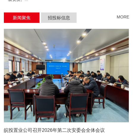
MORE
新闻聚焦
招投标信息
皖投置业公司召开2026年第二次安委会全体会议