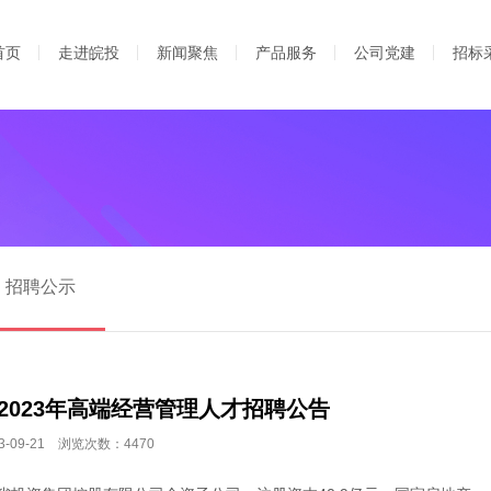
首页
走进皖投
新闻聚焦
产品服务
公司党建
招标
招聘公示
2023年高端经营管理人才招聘公告
-09-21 浏览次数：4470