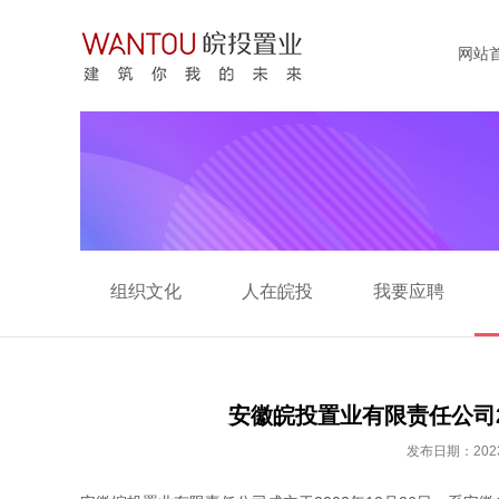
网站
组织文化
人在皖投
我要应聘
安徽皖投置业有限责任公司
发布日期：2023