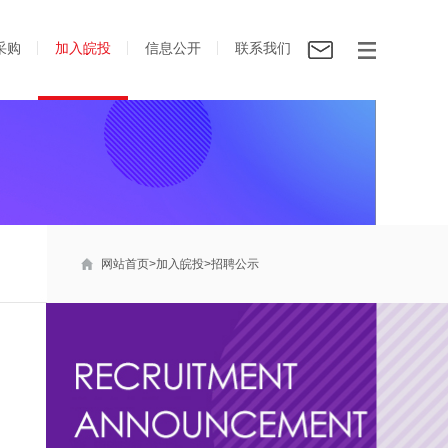
采购
加入皖投
信息公开
联系我们
网站首页
>
加入皖投
>
招聘公示