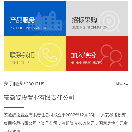
MORE
关于皖投 /
ABOUT US
安徽皖投置业有限责任公司
安徽皖投置业有限责任公司成立于2002年12月26日，系安徽省投资
集团控股有限公司全资子公司，注册资金40.9亿元，国家房地产开发
一级资质。...